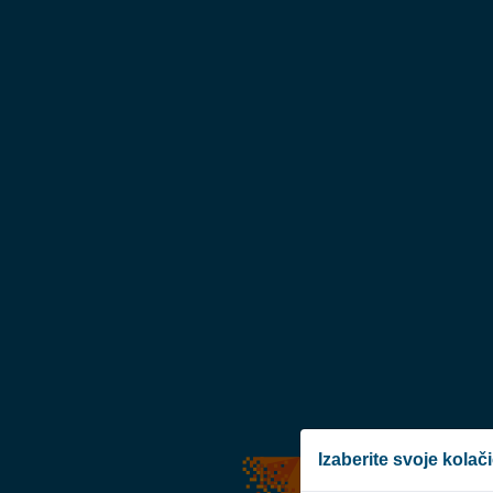
Izaberite svoje kolač