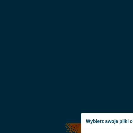
Wybierz swoje pliki 