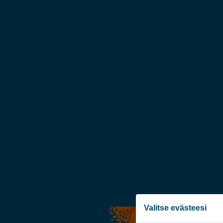
Valitse evästeesi