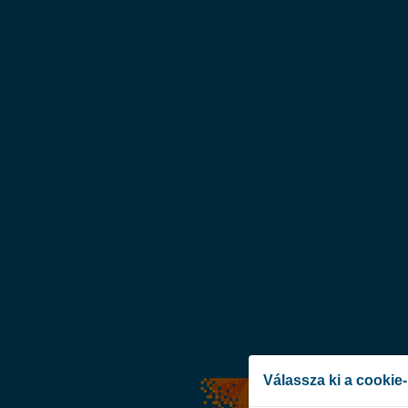
Válassza ki a cookie-